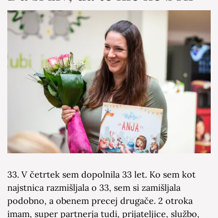
33. V četrtek sem dopolnila 33 let. Ko sem kot
najstnica razmišljala o 33, sem si zamišljala
podobno, a obenem precej drugače. 2 otroka
imam, super partnerja tudi, prijateljice, službo,