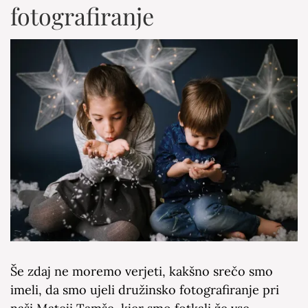
fotografiranje
Še zdaj ne moremo verjeti, kakšno srečo smo
imeli, da smo ujeli družinsko fotografiranje pri