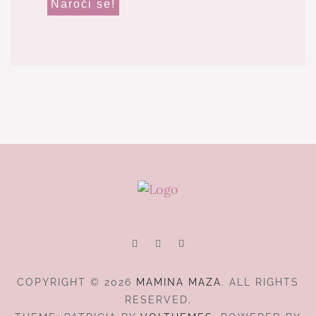
COPYRIGHT © 2026
MAMINA MAZA
. ALL RIGHTS
RESERVED.