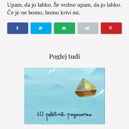
Upam, da jo lahko. Še vedno upam, da jo lahko.
Če je ne bomo, bomo krivi mi.
Poglej tudi