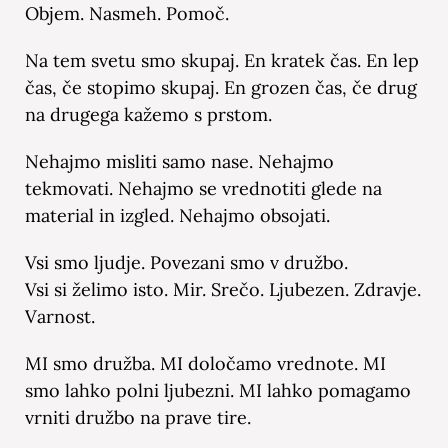
Objem. Nasmeh. Pomoč.
Na tem svetu smo skupaj. En kratek čas. En lep
čas, če stopimo skupaj. En grozen čas, če drug
na drugega kažemo s prstom.
Nehajmo misliti samo nase. Nehajmo
tekmovati. Nehajmo se vrednotiti glede na
material in izgled. Nehajmo obsojati.
Vsi smo ljudje. Povezani smo v družbo.
Vsi si želimo isto. Mir. Srečo. Ljubezen. Zdravje.
Varnost.
MI smo družba. MI določamo vrednote. MI
smo lahko polni ljubezni. MI lahko pomagamo
vrniti družbo na prave tire.