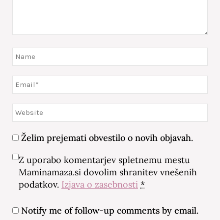
Želim prejemati obvestilo o novih objavah.
Z uporabo komentarjev spletnemu mestu
Maminamaza.si dovolim shranitev vnešenih
podatkov.
Izjava o zasebnosti
*
Notify me of follow-up comments by email.