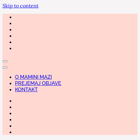
Skip to content
O MAMINI MAZI
PREJEMAJ OBJAVE
KONTAKT