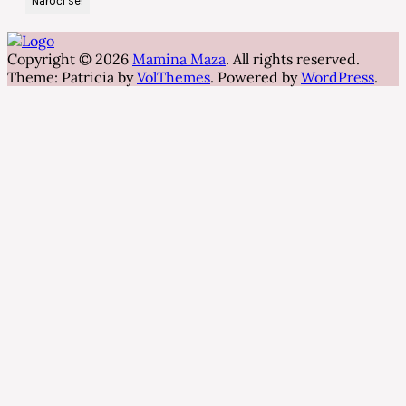
Copyright © 2026
Mamina Maza
. All rights reserved.
Theme: Patricia by
VolThemes
. Powered by
WordPress
.