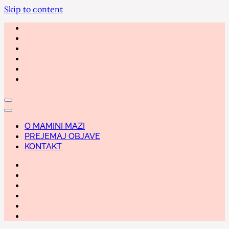
Skip to content
O MAMINI MAZI
PREJEMAJ OBJAVE
KONTAKT