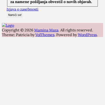
za namene pošiljanja obvestil o novih objavah.
Izjava o zasebnosti
Copyright © 2026
Mamina Maza
. All rights reserved.
Theme: Patricia by
VolThemes
. Powered by
WordPress
.