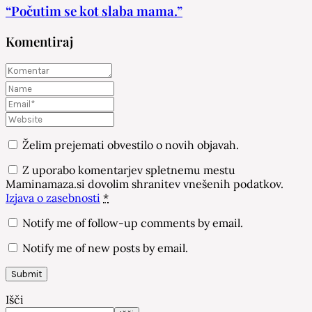
“Počutim se kot slaba mama.”
Komentiraj
Želim prejemati obvestilo o novih objavah.
Z uporabo komentarjev spletnemu mestu
Maminamaza.si dovolim shranitev vnešenih podatkov.
Izjava o zasebnosti
*
Notify me of follow-up comments by email.
Notify me of new posts by email.
Išči