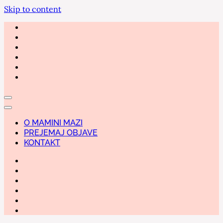
Skip to content
O MAMINI MAZI
PREJEMAJ OBJAVE
KONTAKT