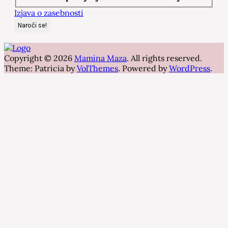
Izjava o zasebnosti
Copyright © 2026
Mamina Maza
. All rights reserved.
Theme: Patricia by
VolThemes
. Powered by
WordPress
.