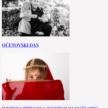
OČETOVSKI DAN