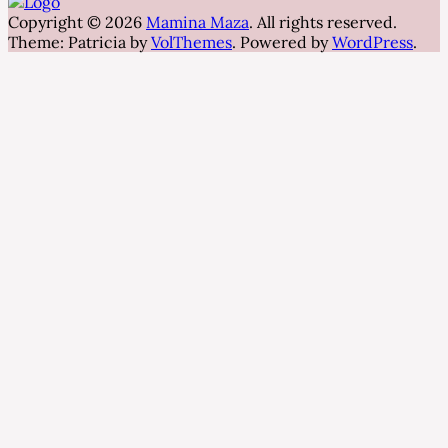
Copyright © 2026
Mamina Maza
. All rights reserved.
Theme: Patricia by
VolThemes
. Powered by
WordPress
.