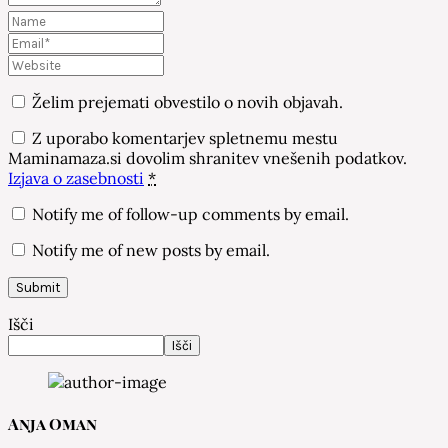
Želim prejemati obvestilo o novih objavah.
Z uporabo komentarjev spletnemu mestu
Maminamaza.si dovolim shranitev vnešenih podatkov.
Izjava o zasebnosti
*
Notify me of follow-up comments by email.
Notify me of new posts by email.
Išči
Išči
Anja Oman