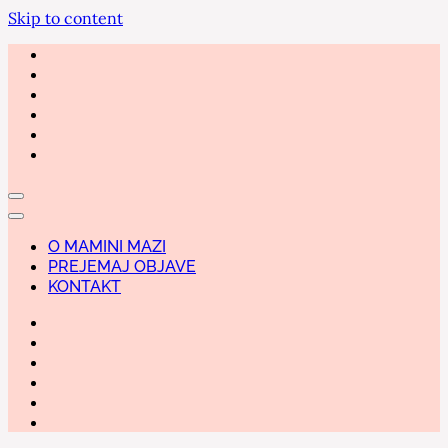
Skip to content
O MAMINI MAZI
PREJEMAJ OBJAVE
KONTAKT