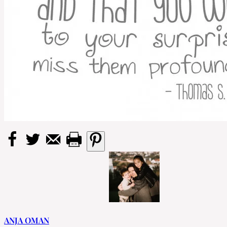
ANJA OMAN