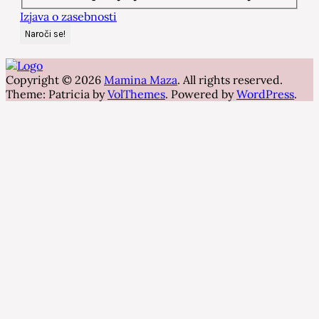
Izjava o zasebnosti
Copyright © 2026
Mamina Maza
. All rights reserved.
Theme: Patricia by
VolThemes
. Powered by
WordPress
.