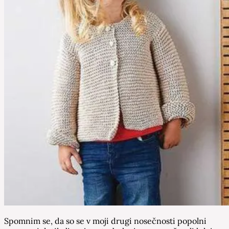
Spomnim se, da so se v moji drugi nosečnosti popolni