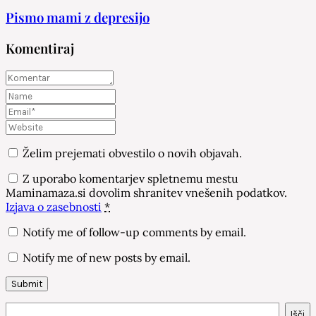
Pismo mami z depresijo
Komentiraj
Želim prejemati obvestilo o novih objavah.
Z uporabo komentarjev spletnemu mestu
Maminamaza.si dovolim shranitev vnešenih podatkov.
Izjava o zasebnosti
*
Notify me of follow-up comments by email.
Notify me of new posts by email.
Išči
Išči