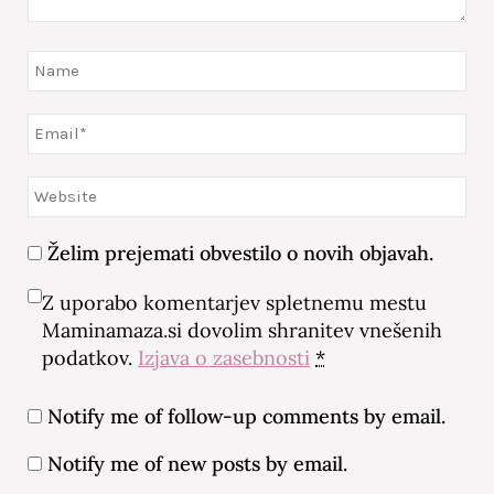
Želim prejemati obvestilo o novih objavah.
Z uporabo komentarjev spletnemu mestu
Maminamaza.si dovolim shranitev vnešenih
podatkov.
Izjava o zasebnosti
*
Notify me of follow-up comments by email.
Notify me of new posts by email.