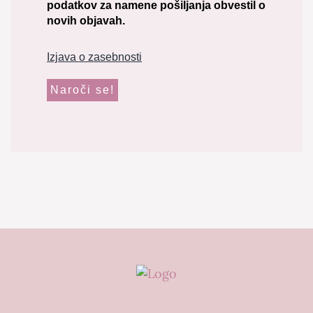
podatkov za namene pošiljanja obvestil o
novih objavah.
Izjava o zasebnosti