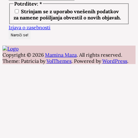
Potrditev:
*
Strinjam se z uporabo vnešenih podatkov
za namene pošiljanja obvestil o novih objavah.
Izjava o zasebnosti
Copyright © 2026
Mamina Maza
. All rights reserved.
Theme: Patricia by
VolThemes
. Powered by
WordPress
.