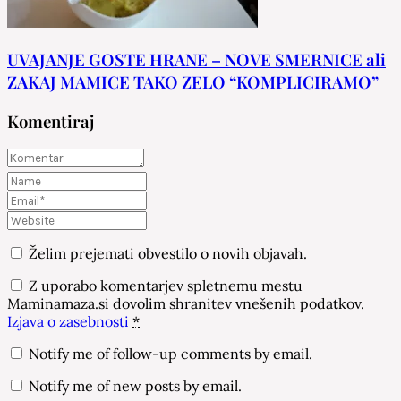
UVAJANJE GOSTE HRANE – NOVE SMERNICE ali
ZAKAJ MAMICE TAKO ZELO “KOMPLICIRAMO”
Komentiraj
Želim prejemati obvestilo o novih objavah.
Z uporabo komentarjev spletnemu mestu
Maminamaza.si dovolim shranitev vnešenih podatkov.
Izjava o zasebnosti
*
Notify me of follow-up comments by email.
Notify me of new posts by email.