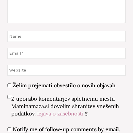
Želim prejemati obvestilo o novih objavah.
Z uporabo komentarjev spletnemu mestu
Maminamaza.si dovolim shranitev vnešenih
podatkov.
Izjava o zasebnosti
*
Notify me of follow-up comments by email.