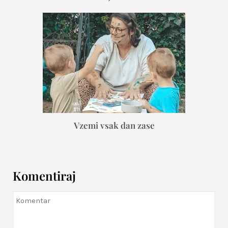
Vzemi vsak dan zase
Komentiraj