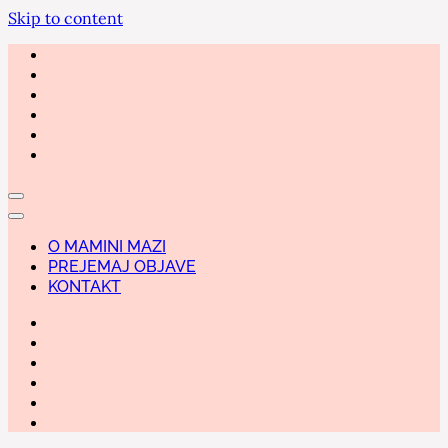
Skip to content
O MAMINI MAZI
PREJEMAJ OBJAVE
KONTAKT