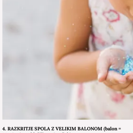
4. RAZKRITJE SPOLA Z VELIKIM BALONOM (balon =