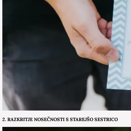
2. RAZKRITJE NOSEČNOSTI S STAREJŠO SESTRICO