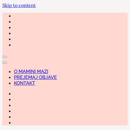
Skip to content
O MAMINI MAZI
PREJEMAJ OBJAVE
KONTAKT