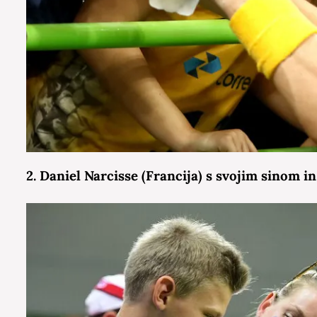
2. Daniel Narcisse (Francija) s svojim sinom i