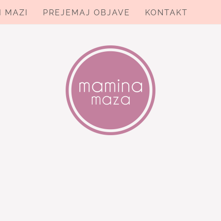
I MAZI
PREJEMAJ OBJAVE
KONTAKT
ZA