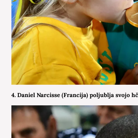
4. Daniel Narcisse (Francija) poljublja svojo 