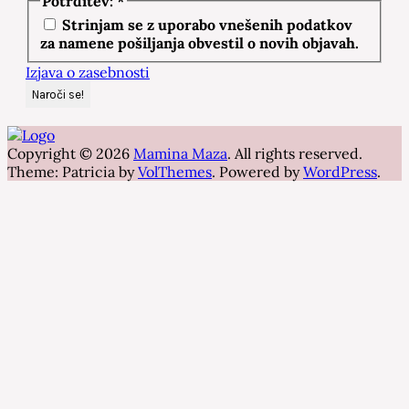
Potrditev:
*
Strinjam se z uporabo vnešenih podatkov
za namene pošiljanja obvestil o novih objavah.
Izjava o zasebnosti
Copyright © 2026
Mamina Maza
. All rights reserved.
Theme: Patricia by
VolThemes
. Powered by
WordPress
.