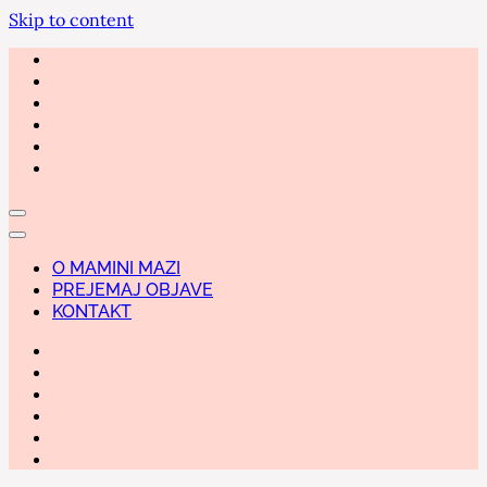
Skip to content
O MAMINI MAZI
PREJEMAJ OBJAVE
KONTAKT