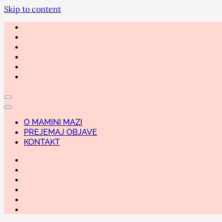
Skip to content
O MAMINI MAZI
PREJEMAJ OBJAVE
KONTAKT