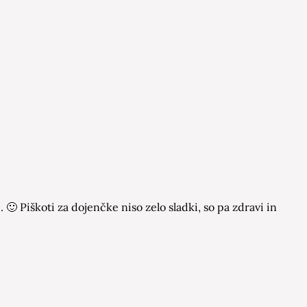
🙂 Piškoti za dojenčke niso zelo sladki, so pa zdravi in