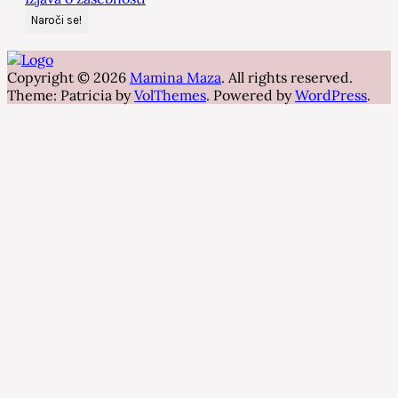
Copyright © 2026
Mamina Maza
. All rights reserved.
Theme: Patricia by
VolThemes
. Powered by
WordPress
.