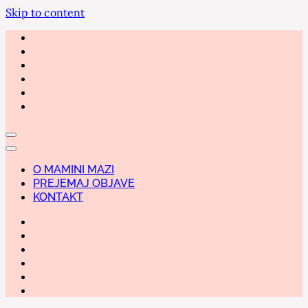
Skip to content
O MAMINI MAZI
PREJEMAJ OBJAVE
KONTAKT