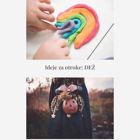
Ideje za otroke: DEŽ