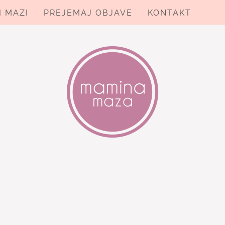
I MAZI
PREJEMAJ OBJAVE
KONTAKT
ZA