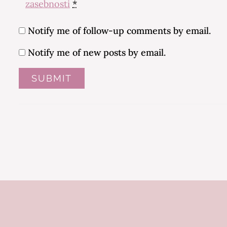
zasebnosti
*
Notify me of follow-up comments by email.
Notify me of new posts by email.