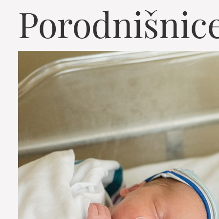
Porodnišnic