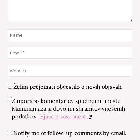
Želim prejemati obvestilo o novih objavah.
Z uporabo komentarjev spletnemu mestu
Maminamaza.si dovolim shranitev vnešenih
podatkov.
Izjava o zasebnosti
*
Notify me of follow-up comments by email.