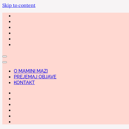
Skip to content
O MAMINI MAZI
PREJEMAJ OBJAVE
KONTAKT