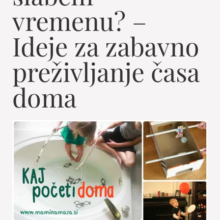
vremenu? –
Ideje za zabavno
preživljanje časa
doma