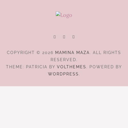
COPYRIGHT © 2026
MAMINA MAZA
. ALL RIGHTS
RESERVED.
THEME: PATRICIA BY
VOLTHEMES
. POWERED BY
WORDPRESS
.