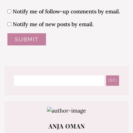
Notify me of follow-up comments by email.
Notify me of new posts by email.
Išči
IŠČI
ANJA OMAN