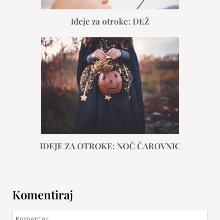
Ideje za otroke: DEŽ
IDEJE ZA OTROKE: NOČ ČAROVNIC
Komentiraj