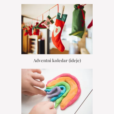
Adventni koledar (ideje)