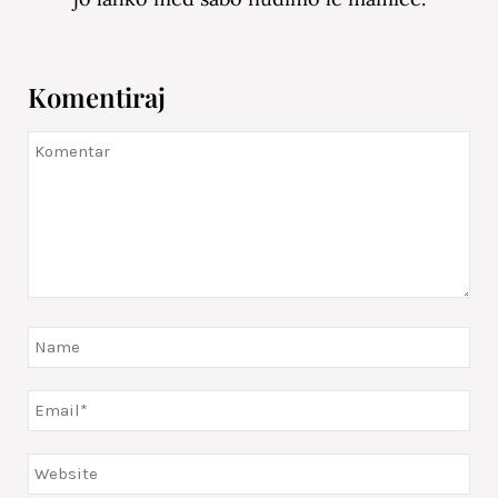
Komentiraj