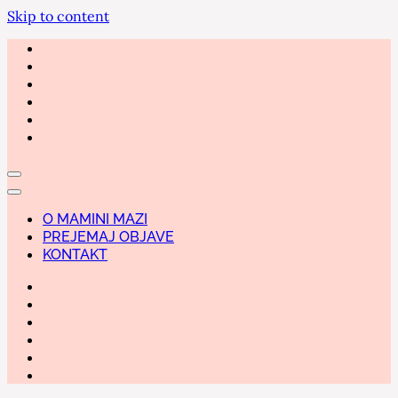
Skip to content
O MAMINI MAZI
PREJEMAJ OBJAVE
KONTAKT