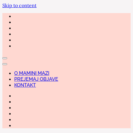
Skip to content
O MAMINI MAZI
PREJEMAJ OBJAVE
KONTAKT