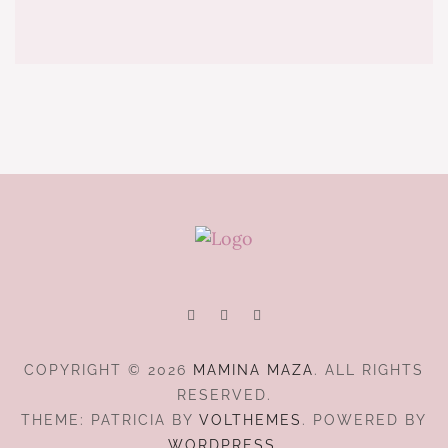
COPYRIGHT © 2026
MAMINA MAZA
. ALL RIGHTS
RESERVED.
THEME: PATRICIA BY
VOLTHEMES
. POWERED BY
WORDPRESS
.