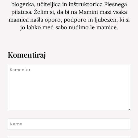
blogerka, učiteljica in inštruktorica Plesnega
pilatesa. Želim si, da bi na Mamini mazi vsaka
mamica našla oporo, podporo in ljubezen, ki si
jo lahko med sabo nudimo le mamice.
Komentiraj