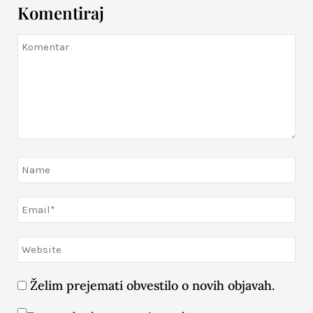
Komentiraj
Želim prejemati obvestilo o novih objavah.