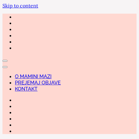
Skip to content
O MAMINI MAZI
PREJEMAJ OBJAVE
KONTAKT