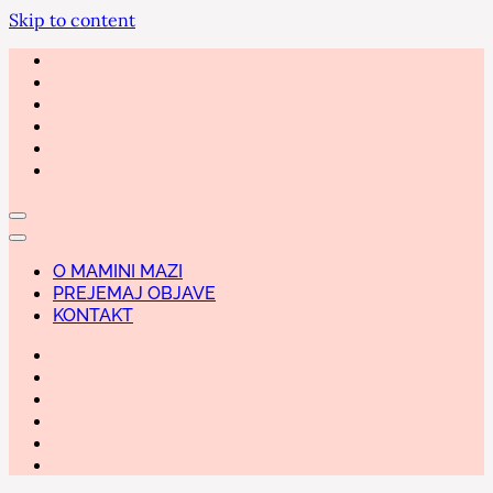
Skip to content
O MAMINI MAZI
PREJEMAJ OBJAVE
KONTAKT