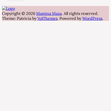
Copyright © 2026
Mamina Maza
. All rights reserved.
Theme: Patricia by
VolThemes
. Powered by
WordPress
.