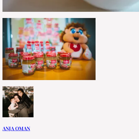
ANJA OMAN