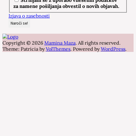
za namene pošiljanja obvestil o novih objavah.
Izjava o zasebnosti
Copyright © 2026
Mamina Maza
. All rights reserved.
Theme: Patricia by
VolThemes
. Powered by
WordPress
.