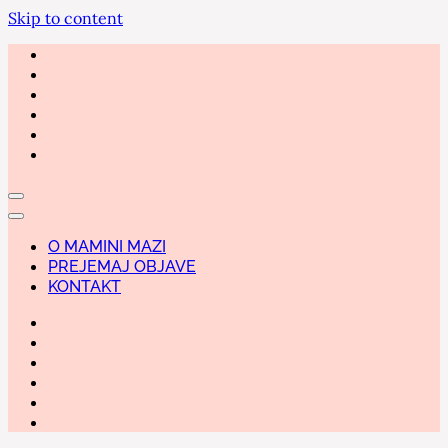
Skip to content
O MAMINI MAZI
PREJEMAJ OBJAVE
KONTAKT