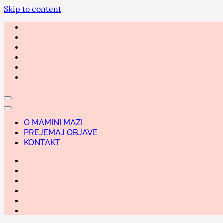
Skip to content
O MAMINI MAZI
PREJEMAJ OBJAVE
KONTAKT