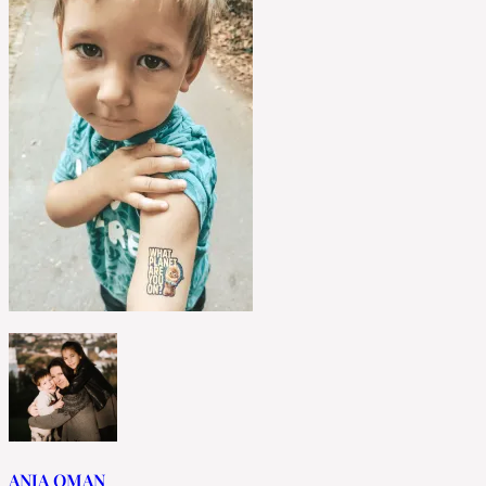
ANJA OMAN