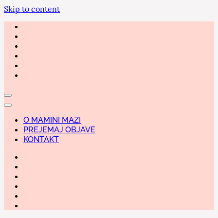
Skip to content
O MAMINI MAZI
PREJEMAJ OBJAVE
KONTAKT