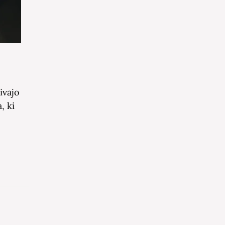
ivajo
, ki