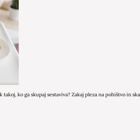
 takoj, ko ga skupaj sestaviva? Zakaj pleza na pohištvo in ska