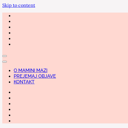
Skip to content
O MAMINI MAZI
PREJEMAJ OBJAVE
KONTAKT