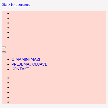
Skip to content
O MAMINI MAZI
PREJEMAJ OBJAVE
KONTAKT