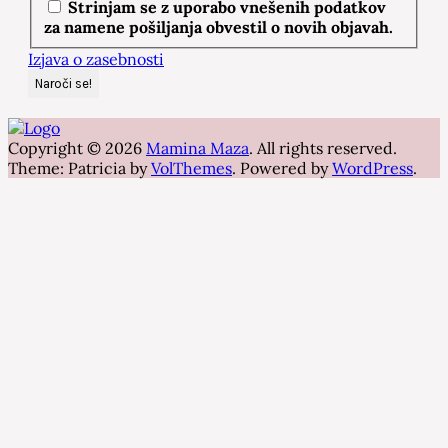
Strinjam se z uporabo vnešenih podatkov
za namene pošiljanja obvestil o novih objavah.
Izjava o zasebnosti
Copyright © 2026
Mamina Maza
. All rights reserved.
Theme: Patricia by
VolThemes
. Powered by
WordPress
.