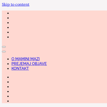
Skip to content
O MAMINI MAZI
PREJEMAJ OBJAVE
KONTAKT