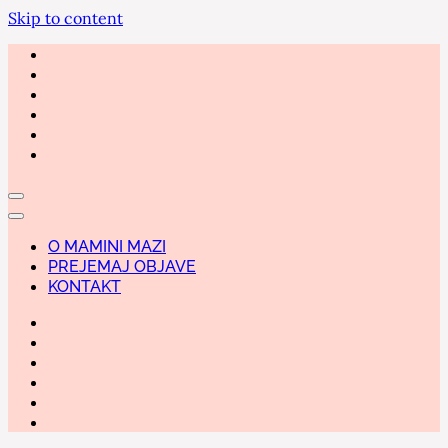
Skip to content
O MAMINI MAZI
PREJEMAJ OBJAVE
KONTAKT