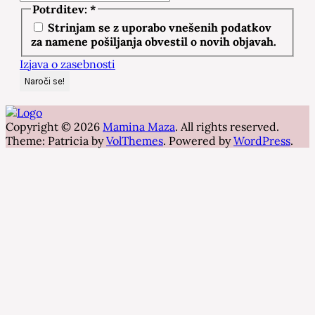
Potrditev:
*
Strinjam se z uporabo vnešenih podatkov
za namene pošiljanja obvestil o novih objavah.
Izjava o zasebnosti
Copyright © 2026
Mamina Maza
. All rights reserved.
Theme: Patricia by
VolThemes
. Powered by
WordPress
.