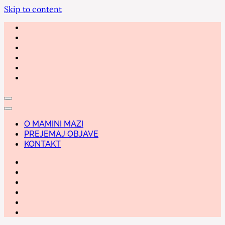
Skip to content
O MAMINI MAZI
PREJEMAJ OBJAVE
KONTAKT