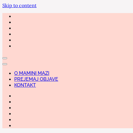
Skip to content
O MAMINI MAZI
PREJEMAJ OBJAVE
KONTAKT