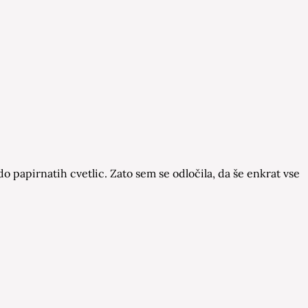
do papirnatih cvetlic. Zato sem se odločila, da še enkrat vse