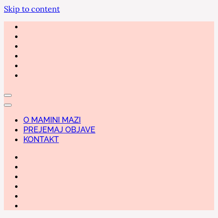
Skip to content
O MAMINI MAZI
PREJEMAJ OBJAVE
KONTAKT