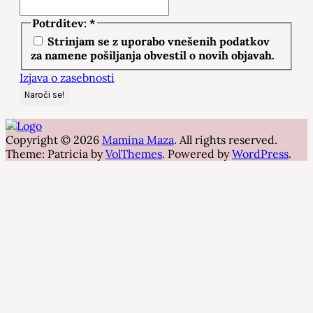
Potrditev:
*
Strinjam se z uporabo vnešenih podatkov
za namene pošiljanja obvestil o novih objavah.
Izjava o zasebnosti
Copyright © 2026
Mamina Maza
. All rights reserved.
Theme: Patricia by
VolThemes
. Powered by
WordPress
.