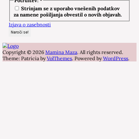
Potrditev:
*
Strinjam se z uporabo vnešenih podatkov
za namene pošiljanja obvestil o novih objavah.
Izjava o zasebnosti
Copyright © 2026
Mamina Maza
. All rights reserved.
Theme: Patricia by
VolThemes
. Powered by
WordPress
.