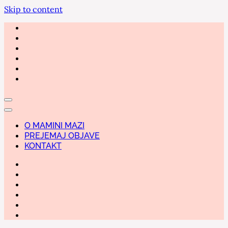
Skip to content
O MAMINI MAZI
PREJEMAJ OBJAVE
KONTAKT