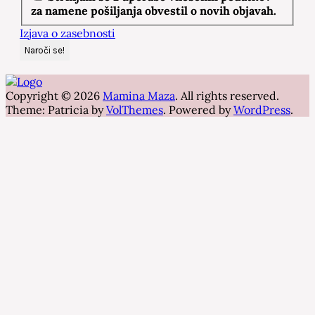
za namene pošiljanja obvestil o novih objavah.
Izjava o zasebnosti
Copyright © 2026
Mamina Maza
. All rights reserved.
Theme: Patricia by
VolThemes
. Powered by
WordPress
.