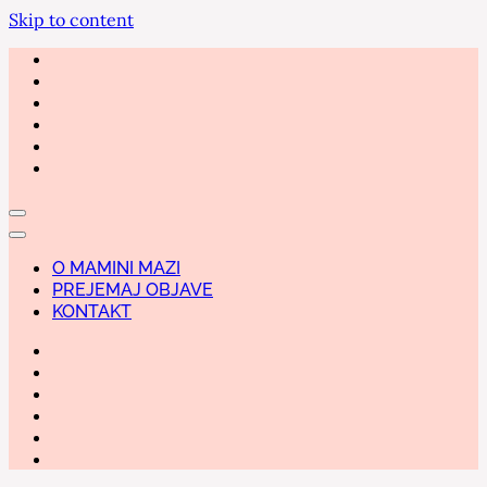
Skip to content
O MAMINI MAZI
PREJEMAJ OBJAVE
KONTAKT