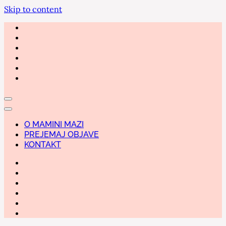
Skip to content
O MAMINI MAZI
PREJEMAJ OBJAVE
KONTAKT