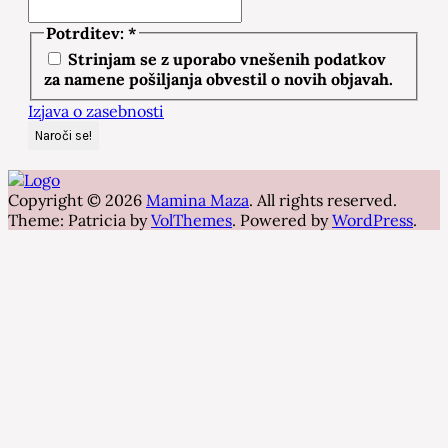
Potrditev:
*
Strinjam se z uporabo vnešenih podatkov
za namene pošiljanja obvestil o novih objavah.
Izjava o zasebnosti
Copyright © 2026
Mamina Maza
. All rights reserved.
Theme: Patricia by
VolThemes
. Powered by
WordPress
.