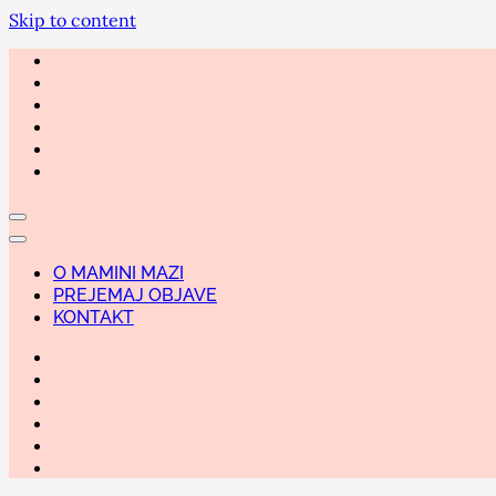
Skip to content
O MAMINI MAZI
PREJEMAJ OBJAVE
KONTAKT