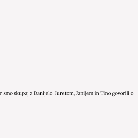
 smo skupaj z Danijelo, Juretom, Janijem in Tino govorili o