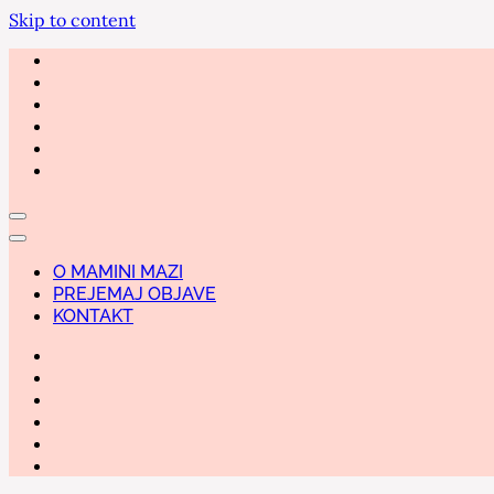
Skip to content
O MAMINI MAZI
PREJEMAJ OBJAVE
KONTAKT