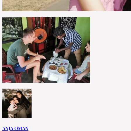
ANJA OMAN