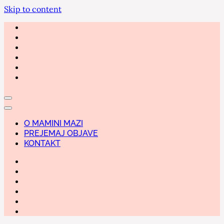
Skip to content
O MAMINI MAZI
PREJEMAJ OBJAVE
KONTAKT