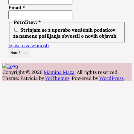
Email
*
Potrditev:
*
Strinjam se z uporabo vnešenih podatkov
za namene pošiljanja obvestil o novih objavah.
Izjava o zasebnosti
Copyright © 2026
Mamina Maza
. All rights reserved.
Theme: Patricia by
VolThemes
. Powered by
WordPress
.