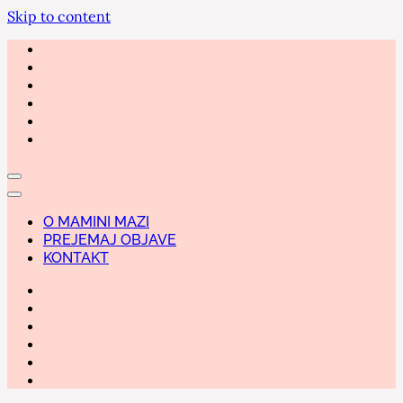
Skip to content
O MAMINI MAZI
PREJEMAJ OBJAVE
KONTAKT