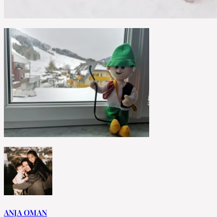
ANJA OMAN