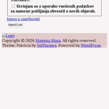
Strinjam se z uporabo vnešenih podatkov
za namene pošiljanja obvestil o novih objavah.
Izjava o zasebnosti
Copyright © 2026
Mamina Maza
. All rights reserved.
Theme: Patricia by
VolThemes
. Powered by
WordPress
.