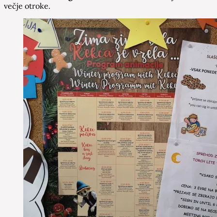
večje otroke.