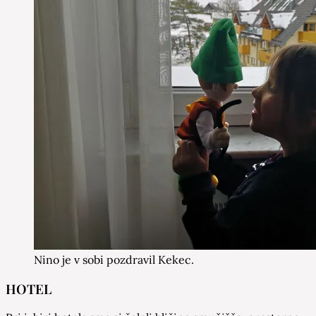
Nino je v sobi pozdravil Kekec.
HOTEL