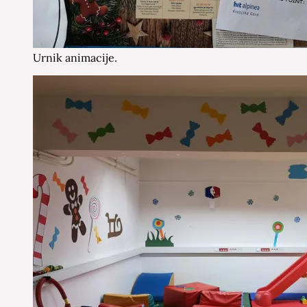
Urnik animacije.