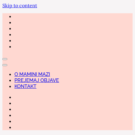
Skip to content
O MAMINI MAZI
PREJEMAJ OBJAVE
KONTAKT