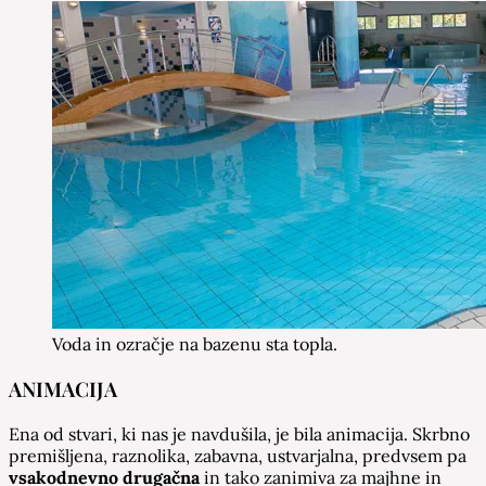
Voda in ozračje na bazenu sta topla.
ANIMACIJA
Ena od stvari, ki nas je navdušila, je bila animacija. Skrbno
premišljena, raznolika, zabavna, ustvarjalna, predvsem pa
vsakodnevno drugačna
in tako zanimiva za majhne in