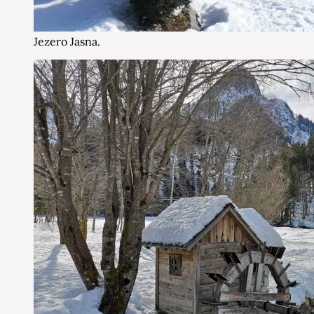
Jezero Jasna.