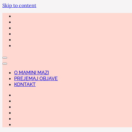
Skip to content
O MAMINI MAZI
PREJEMAJ OBJAVE
KONTAKT